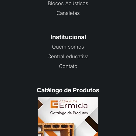
Blocos Acústicos
Canaletas
Institucional
Quem somos
Central educativa
Contato
Catálogo de Produtos