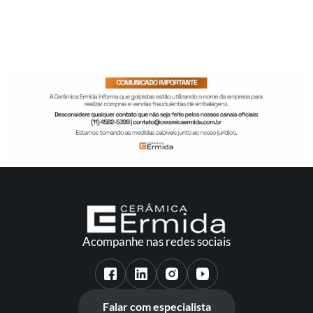
Acompanhe nas redes sociais
Falar com especialista