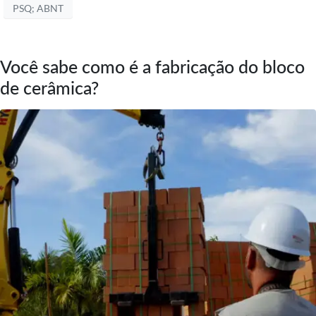
PSQ; ABNT
Você sabe como é a fabricação do bloco
de cerâmica?