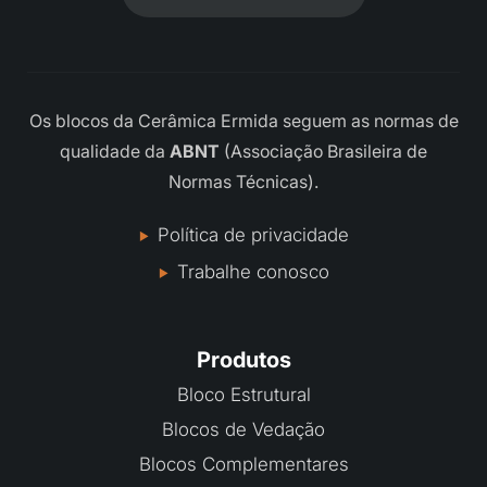
Os blocos da Cerâmica Ermida seguem as normas de
qualidade da
ABNT
(Associação Brasileira de
Normas Técnicas).
Política de privacidade
Trabalhe conosco
Produtos
Bloco Estrutural
Blocos de Vedação
Blocos Complementares