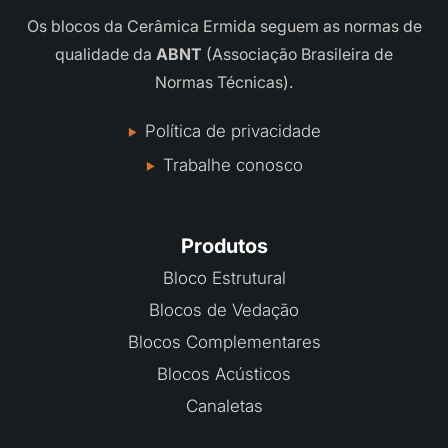
Os blocos da Cerâmica Ermida seguem as normas de
qualidade da
ABNT
(Associação Brasileira de
Normas Técnicas).
Política de privacidade
Trabalhe conosco
Produtos
Bloco Estrutural
Blocos de Vedação
Blocos Complementares
Blocos Acústicos
Canaletas