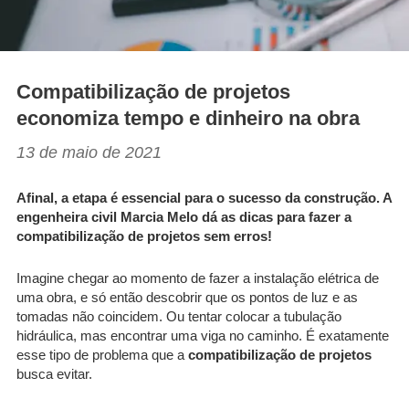
Compatibilização de projetos
economiza tempo e dinheiro na obra
13 de maio de 2021
Afinal, a etapa é essencial para o sucesso da construção. A
engenheira civil Marcia Melo dá as dicas para fazer a
compatibilização de projetos sem erros!
Imagine chegar ao momento de fazer a instalação elétrica de
uma obra, e só então descobrir que os pontos de luz e as
tomadas não coincidem. Ou tentar colocar a tubulação
hidráulica, mas encontrar uma viga no caminho. É exatamente
esse tipo de problema que a
compatibilização de projetos
busca evitar.