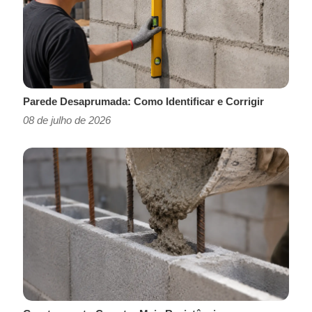
Parede Desaprumada: Como Identificar e Corrigir
08 de julho de 2026