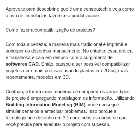
Aproveite para descobrir o que é uma
construtech
e veja como
o uso de tecnologias favorece a produtividade.
Como fazer a compatibilização de projetos?
Com toda a certeza, a maneira mais tradicional é imprimir e
sobrepor os desenhos manualmente. No entanto, essa prática
é trabalhosa e caiu em desuso com o surgimento de
softwares CAD
. Então, passou a ser possível compatibilizar
projetos com mais precisão usando plantas em 2D ou, mais
recentemente, modelos em 3D.
Contudo, a forma mais moderna de comparar os vários tipos
de projeto é empregando modelagem de informação. Utilizando
Building Information Modeling (BIM
), você consegue
simular cenários e antecipar problemas. Isso porque a
tecnologia une desenho em 3D com todos os dados de que
você precisa para executar o projeto com sucesso.