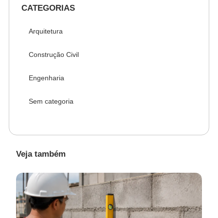
CATEGORIAS
Arquitetura
Construção Civil
Engenharia
Sem categoria
Veja também