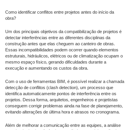
Como identificar conflitos entre projetos antes do início da
obra?
Um dos principais objetivos da compatibilização de projetos é
detectar interferências entre as diferentes disciplinas da
construção antes que elas cheguem ao canteiro de obras.
Essas incompatibilidades podem ocorrer quando elementos
estruturais, hidráulicos, elétricos ou de climatização ocupam o
mesmo espaço físico, gerando dificuldades durante a
execução e aumentando os custos da obra.
Com o uso de ferramentas BIM, é possível realizar a chamada
detecção de conflitos (clash detection), um processo que
identifica automaticamente pontos de interferência entre os
projetos. Dessa forma, arquitetos, engenheiros e projetistas
conseguem corrigir problemas ainda na fase de planejamento,
evitando alterações de última hora e atrasos no cronograma.
Além de melhorar a comunicação entre as equipes, a análise