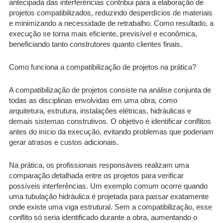
antecipada das interferências contribui para a elaboração de
projetos compatibilizados, reduzindo desperdícios de materiais
e minimizando a necessidade de retrabalho. Como resultado, a
execução se torna mais eficiente, previsível e econômica,
beneficiando tanto construtores quanto clientes finais.
Como funciona a compatibilização de projetos na prática?
A compatibilização de projetos consiste na análise conjunta de
todas as disciplinas envolvidas em uma obra, como
arquitetura, estrutura, instalações elétricas, hidráulicas e
demais sistemas construtivos. O objetivo é identificar conflitos
antes do início da execução, evitando problemas que poderiam
gerar atrasos e custos adicionais.
Na prática, os profissionais responsáveis realizam uma
comparação detalhada entre os projetos para verificar
possíveis interferências. Um exemplo comum ocorre quando
uma tubulação hidráulica é projetada para passar exatamente
onde existe uma viga estrutural. Sem a compatibilização, esse
conflito só seria identificado durante a obra, aumentando o