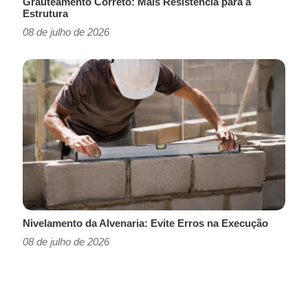
Grauteamento Correto: Mais Resistência para a
Estrutura
08 de julho de 2026
Nivelamento da Alvenaria: Evite Erros na Execução
08 de julho de 2026