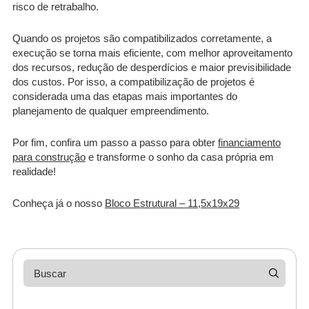
risco de retrabalho.
Quando os projetos são compatibilizados corretamente, a
execução se torna mais eficiente, com melhor aproveitamento
dos recursos, redução de desperdícios e maior previsibilidade
dos custos. Por isso, a compatibilização de projetos é
considerada uma das etapas mais importantes do
planejamento de qualquer empreendimento.
Por fim, confira um passo a passo para obter
financiamento
para construção
e transforme o sonho da casa própria em
realidade!
Conheça já o nosso
Bloco Estrutural – 11,5x19x29