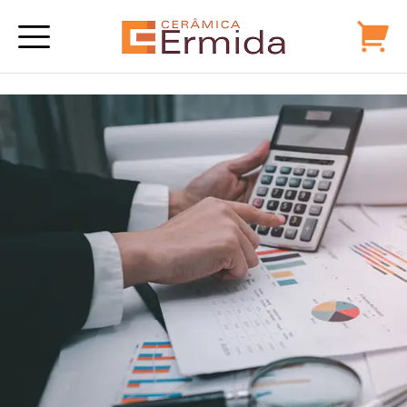
Alternative: