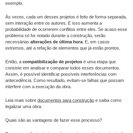
exemplo.
Às vezes, cada um desses projetos é feito de forma separada,
sem interação entre os autores. E isso aumenta a
probabilidade de ocorrerem conflitos entre eles. Se acaso esse
problema só for notado durante a construção, serão
necessárias
alterações de última hora
. E, em casos
extremos, até a refação de elementos que já estão prontos.
Então, a
compatibilização de projetos
é uma etapa que
consiste em analisar e comparar todos esses documentos.
Assim, é possível identificar possíveis interferências com
antecedência. Como resultado, evitam-se falhas que possam
interferir com a execução da obra.
Leia mais sobre
documentos para construção
e saiba como
legalizar uma obra.
Quais são as vantagens de fazer esse processo?