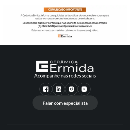
Acompanhe nas redes sociais
Falar com especialista