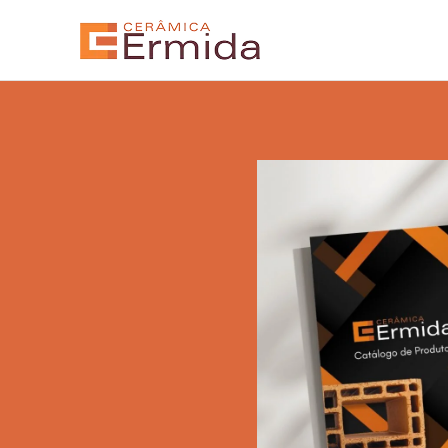
Alternative: