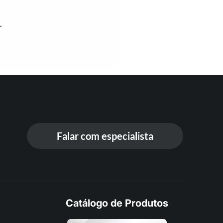
Falar com especialista
Catálogo de Produtos