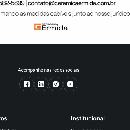
Acompanhe nas redes sociais
tos
Institucional