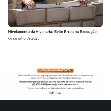
Nivelamento da Alvenaria: Evite Erros na Execução
08 de julho de 2026