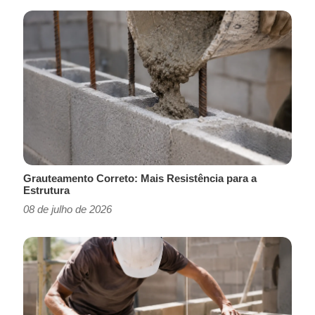
Grauteamento Correto: Mais Resistência para a
Estrutura
08 de julho de 2026