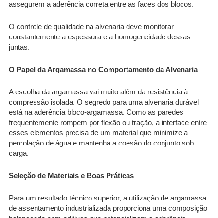
assegurem a aderência correta entre as faces dos blocos.
O controle de qualidade na alvenaria deve monitorar
constantemente a espessura e a homogeneidade dessas
juntas.
O Papel da Argamassa no Comportamento da Alvenaria
A escolha da argamassa vai muito além da resistência à
compressão isolada. O segredo para uma alvenaria durável
está na aderência bloco-argamassa. Como as paredes
frequentemente rompem por flexão ou tração, a interface entre
esses elementos precisa de um material que minimize a
percolação de água e mantenha a coesão do conjunto sob
carga.
Seleção de Materiais e Boas Práticas
Para um resultado técnico superior, a utilização de argamassa
de assentamento industrializada proporciona uma composição