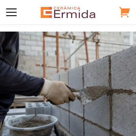
Alternative: