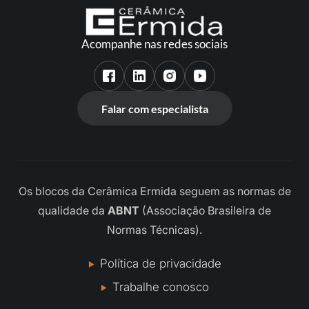
Acompanhe nas redes sociais
Falar com especialista
Os blocos da Cerâmica Ermida seguem as normas de
qualidade da
ABNT
(Associação Brasileira de
Normas Técnicas).
Política de privacidade
Trabalhe conosco