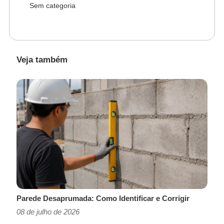
Sem categoria
Veja também
Parede Desaprumada: Como Identificar e Corrigir
08 de julho de 2026