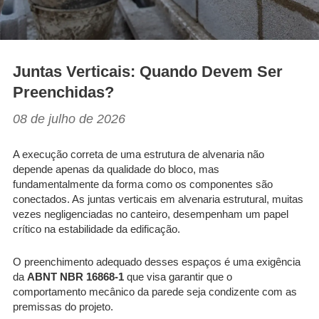
Juntas Verticais: Quando Devem Ser
Preenchidas?
08 de julho de 2026
A execução correta de uma estrutura de alvenaria não
depende apenas da qualidade do bloco, mas
fundamentalmente da forma como os componentes são
conectados. As juntas verticais em alvenaria estrutural, muitas
vezes negligenciadas no canteiro, desempenham um papel
crítico na estabilidade da edificação.
O preenchimento adequado desses espaços é uma exigência
da
ABNT NBR 16868-1
que visa garantir que o
comportamento mecânico da parede seja condizente com as
premissas do projeto.