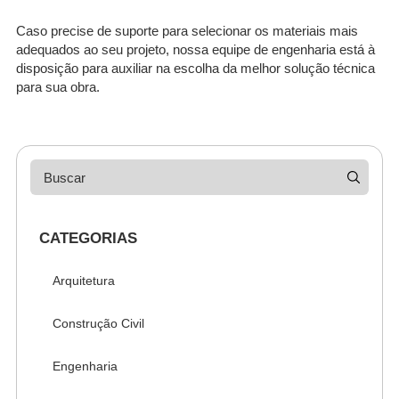
Caso precise de suporte para selecionar os materiais mais
adequados ao seu projeto, nossa equipe de engenharia está à
disposição para auxiliar na escolha da melhor solução técnica
para sua obra.
CATEGORIAS
Arquitetura
Construção Civil
Engenharia