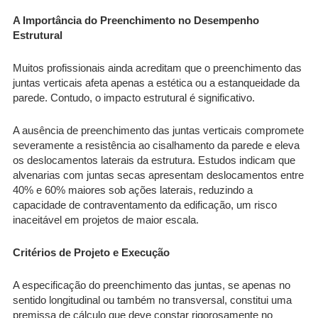
A Importância do Preenchimento no Desempenho
Estrutural
Muitos profissionais ainda acreditam que o preenchimento das
juntas verticais afeta apenas a estética ou a estanqueidade da
parede. Contudo, o impacto estrutural é significativo.
A ausência de preenchimento das juntas verticais compromete
severamente a resistência ao cisalhamento da parede e eleva
os deslocamentos laterais da estrutura. Estudos indicam que
alvenarias com juntas secas apresentam deslocamentos entre
40% e 60% maiores sob ações laterais, reduzindo a
capacidade de contraventamento da edificação, um risco
inaceitável em projetos de maior escala.
Critérios de Projeto e Execução
A especificação do preenchimento das juntas, se apenas no
sentido longitudinal ou também no transversal, constitui uma
premissa de cálculo que deve constar rigorosamente no