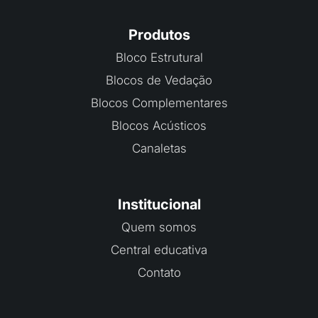
Produtos
Bloco Estrutural
Blocos de Vedação
Blocos Complementares
Blocos Acústicos
Canaletas
Institucional
Quem somos
Central educativa
Contato