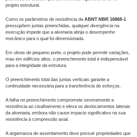
projeto estrutural.
Como os parâmetros de resistência da
ABNT NBR 16868-1
pressupõem juntas preenchidas, qualquer divergência na
execução impede que a alvenaria atinja o desempenho
mecânico para o qual foi dimensionada.
Em obras de pequeno porte, o projeto pode permitir variações,
mas em edifícios altos, o preenchimento total é indispensável
para a integridade da estrutura.
O preenchimento total das juntas verticais garante a
continuidade necessária para a transferência de esforços.
A falha no preenchimento compromete severamente a
resistência ao cisalhamento e eleva os deslocamentos laterais
da alvenaria, embora não cause impacto significativo na sua
resistência à compressão axial.
A argamassa de assentamento deve possuir propriedades que