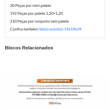
20 Peças por mini palete
192 Peças por palete 1,20×1,20
210 Peças por conjunto sem palete
Confira também:
bloco acústico 19x19x39
Blocos Relacionados