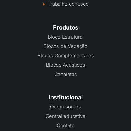
Trabalhe conosco
Produtos
Bloco Estrutural
Blocos de Vedação
Blocos Complementares
Blocos Acústicos
Canaletas
Institucional
Quem somos
Central educativa
Contato