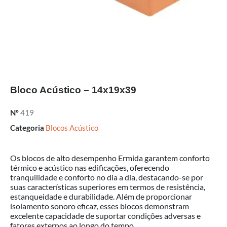
Bloco Acústico – 14x19x39
Nº
419
Categoria
Blocos Acústico
Os blocos de alto desempenho Ermida garantem conforto
térmico e acústico nas edificações, oferecendo
tranquilidade e conforto no dia a dia, destacando-se por
suas características superiores em termos de resistência,
estanqueidade e durabilidade. Além de proporcionar
isolamento sonoro eficaz, esses blocos demonstram
excelente capacidade de suportar condições adversas e
fatores externos ao longo do tempo.