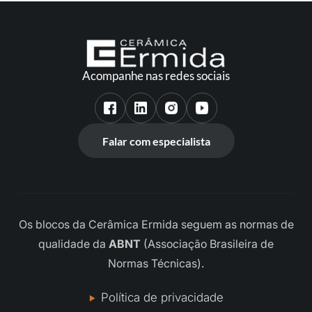
Acompanhe nas redes sociais
Falar com especialista
Os blocos da Cerâmica Ermida seguem as normas de
qualidade da
ABNT
(Associação Brasileira de
Normas Técnicas).
Política de privacidade