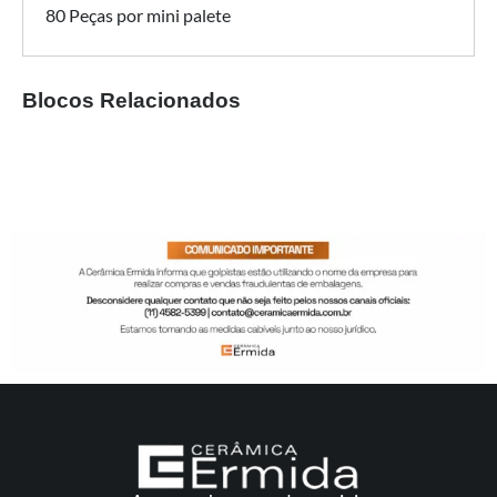
80 Peças por mini palete
Blocos Relacionados