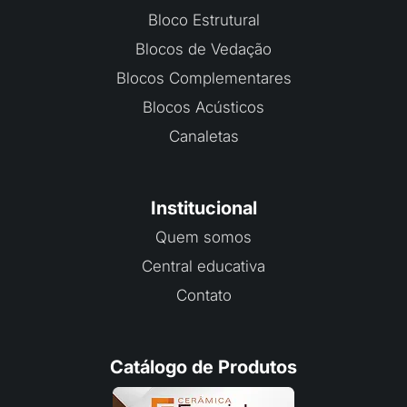
Bloco Estrutural
Blocos de Vedação
Blocos Complementares
Blocos Acústicos
Canaletas
Institucional
Quem somos
Central educativa
Contato
Catálogo de Produtos