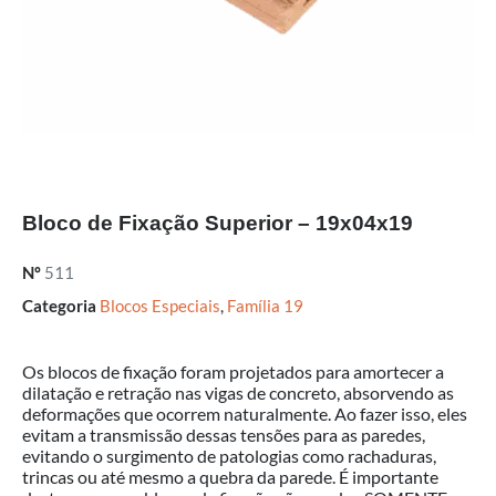
Bloco de Fixação Superior – 19x04x19
Nº
511
Categoria
Blocos Especiais
,
Família 19
Os blocos de fixação foram projetados para amortecer a
dilatação e retração nas vigas de concreto, absorvendo as
deformações que ocorrem naturalmente. Ao fazer isso, eles
evitam a transmissão dessas tensões para as paredes,
evitando o surgimento de patologias como rachaduras,
trincas ou até mesmo a quebra da parede. É importante