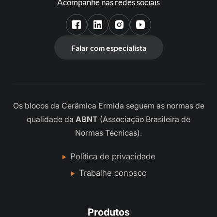
Acompanhe nas redes sociais
Falar com especialista
Os blocos da Cerâmica Ermida seguem as normas de
qualidade da
ABNT
(Associação Brasileira de
Normas Técnicas).
Política de privacidade
Trabalhe conosco
Produtos