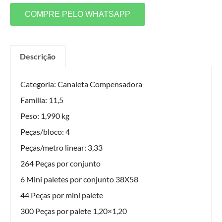
COMPRE PELO WHATSAPP
Descrição
Categoria: Canaleta Compensadora
Família: 11,5
Peso: 1,990 kg
Peças/bloco: 4
Peças/metro linear: 3,33
264 Peças por conjunto
6 Mini paletes por conjunto 38X58
44 Peças por mini palete
300 Peças por palete 1,20×1,20