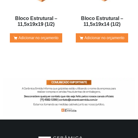
Bloco Estrutural –
Bloco Estrutural –
11,5x19x19 (1/2)
11,5x19x14 (1/2)
Adicionar no orçamento
Adicionar no orçamento