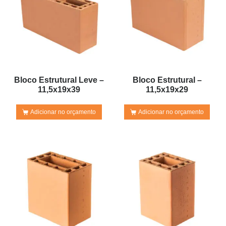
Bloco Estrutural Leve –
Bloco Estrutural –
11,5x19x39
11,5x19x29
Adicionar no orçamento
Adicionar no orçamento