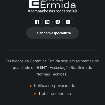
Acompanhe nas redes sociais
Falar com especialista
Os blocos da Cerâmica Ermida seguem as normas de
qualidade da
ABNT
(Associação Brasileira de
Normas Técnicas).
Política de privacidade
Trabalhe conosco