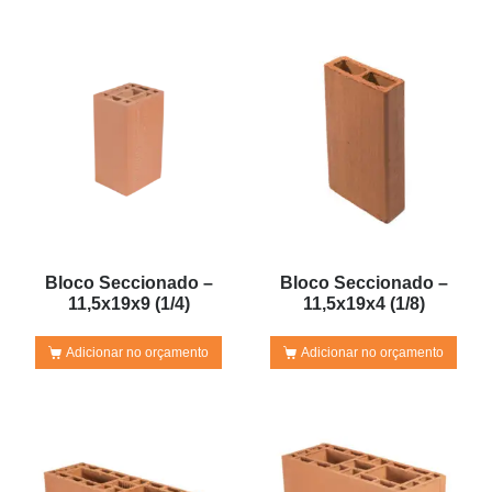
Bloco Seccionado –
Bloco Seccionado –
11,5x19x9 (1/4)
11,5x19x4 (1/8)
Adicionar no orçamento
Adicionar no orçamento