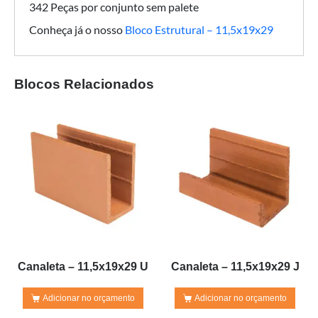
342 Peças por conjunto sem palete
Conheça já o nosso
Bloco Estrutural – 11,5x19x29
Blocos Relacionados
Canaleta – 11,5x19x29 U
Canaleta – 11,5x19x29 J
Adicionar no orçamento
Adicionar no orçamento