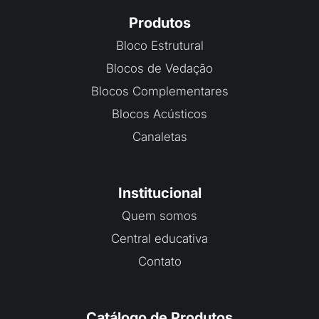
Produtos
Bloco Estrutural
Blocos de Vedação
Blocos Complementares
Blocos Acústicos
Canaletas
Institucional
Quem somos
Central educativa
Contato
Catálogo de Produtos